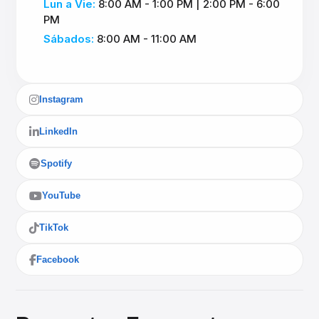
Lun a Vie:
8:00 AM - 1:00 PM | 2:00 PM - 6:00
PM
Sábados:
8:00 AM - 11:00 AM
Instagram
LinkedIn
Spotify
YouTube
TikTok
Facebook