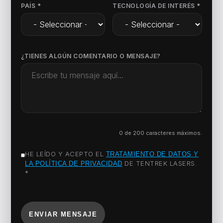
PAÍS *
TECNOLOGÍA DE INTERÉS *
¿TIENES ALGÚN COMENTARIO O MENSAJE?
0
de 200 caracteres máximos.
HE LEÍDO Y ACEPTO EL
TRATAMIENTO DE DATOS Y
DE TENTREK LASERS.
LA POLÍTICA DE PRIVACIDAD
*
ENVIAR MENSAJE