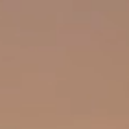
Buscar
Portal Pacientes
Iniciar Sesión