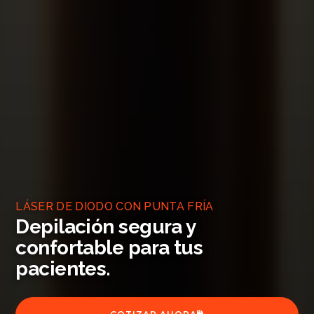
LÁSER DE DIODO CON PUNTA FRÍA
Depilación segura y
confortable para tus
pacientes.