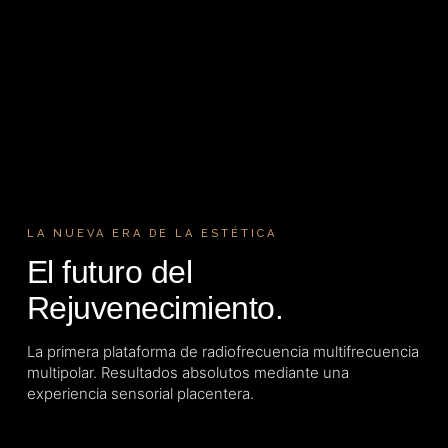
LA NUEVA ERA DE LA ESTÉTICA
El futuro del
Rejuvenecimiento.
La primera plataforma de radiofrecuencia multifrecuencia
multipolar. Resultados absolutos mediante una
experiencia sensorial placentera.