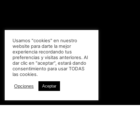
Usamos "cookies" en nuestro
website para darte la mejor
experiencia recordando tus
preferencias y visitas anteriores. Al
dar clic en "aceptar", estará dando
consentimiento para usar TODAS
las cookies.
Opciones
Aceptar