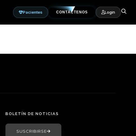
Pacientes
Login
CONTÁCTENOS
BOLETÍN DE NOTICIAS
SUSCRIBIRSE