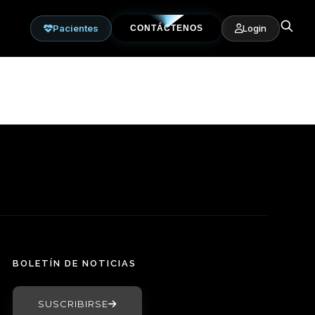
Pacientes
Login
CONTÁCTENOS
BOLETÍN DE NOTICIAS
SUSCRIBIRSE