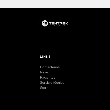
LINKS
Contáctenos
News
Pacientes
Servicio técnico
Store