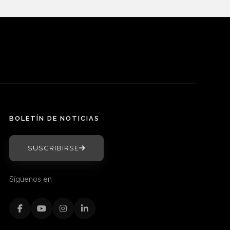
BOLETÍN DE NOTICIAS
SUSCRIBIRSE
Síguenos en