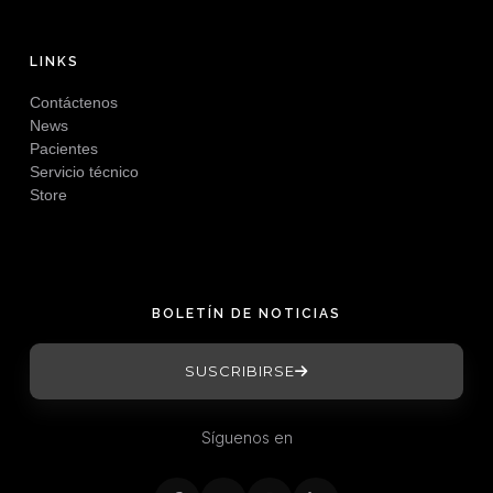
LINKS
Contáctenos
News
Pacientes
Servicio técnico
Store
BOLETÍN DE NOTICIAS
SUSCRIBIRSE
Síguenos en