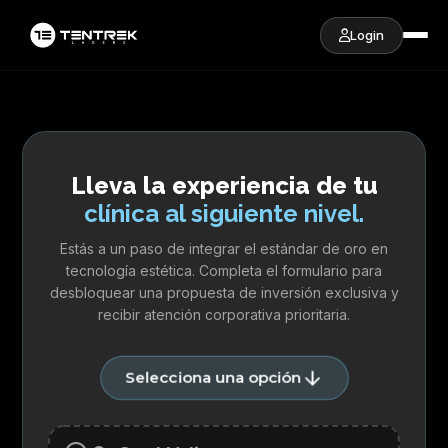
Login
Lleva la experiencia de tu
clínica al siguiente nivel.
Estás a un paso de integrar el estándar de oro en
tecnología estética. Completa el formulario para
desbloquear una propuesta de inversión exclusiva y
recibir atención corporativa prioritaria.
Selecciona una opción