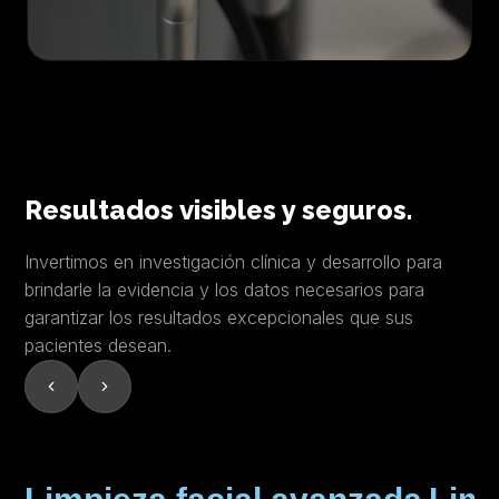
Resultados visibles y seguros.
Invertimos en investigación clínica y desarrollo para
brindarle la evidencia y los datos necesarios para
garantizar los resultados excepcionales que sus
pacientes desean.