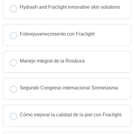
Hydrash and Fraclight innovative skin solutions
Fotorejuvenecimiento con Fraclight
Manejo integral de la Rosácea
Segundo Congreso internacional Sinmelasma
Cómo mejorar la calidad de la piel con Fraclight.