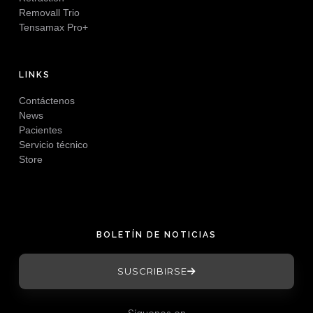
Removall Trio
Tensamax Pro+
LINKS
Contáctenos
News
Pacientes
Servicio técnico
Store
BOLETÍN DE NOTICIAS
SUSCRIBIRSE