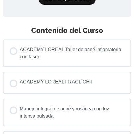
Buscar
Portal Pacientes
Contenido del Curso
Iniciar Sesión
ACADEMY LOREAL Taller de acné inflamatorio
con laser
ACADEMY LOREAL FRACLIGHT
Manejo integral de acné y rosácea con luz
intensa pulsada