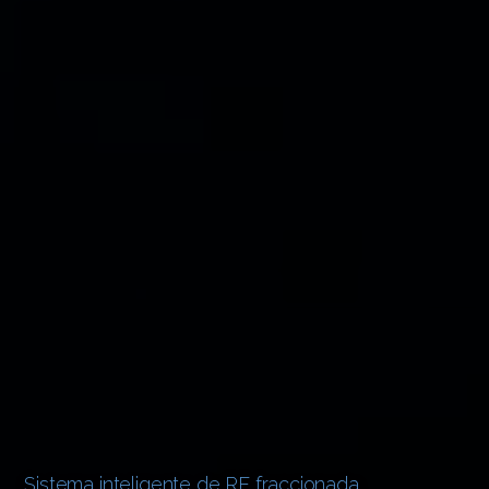
Sistema inteligente de RF fraccionada