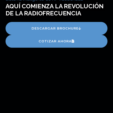
AQUÍ COMIENZA LA REVOLUCIÓN
DE LA RADIOFRECUENCIA
DESCARGAR BROCHURE
COTIZAR AHORA